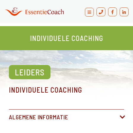
Blogs
Contact
INDIVIDUELE COACHING
LEIDERS
INDIVIDUELE COACHING
ALGEMENE INFORMATIE