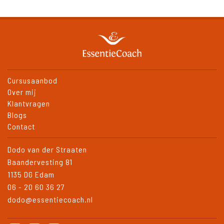
Cursusaanbod
Over mij
Klantvragen
Blogs
Contact
Dodo van der Straaten
Baandervesting 81
1135 DG Edam
06 - 20 60 36 27
dodo@essentiecoach.nl