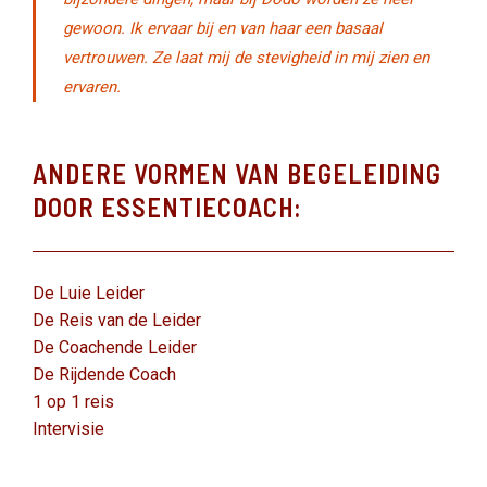
gewoon. Ik ervaar bij en van haar een basaal
vertrouwen. Ze laat mij de stevigheid in mij zien en
ervaren.
ANDERE VORMEN VAN BEGELEIDING
DOOR ESSENTIECOACH:
De Luie Leider
De Reis van de Leider
De Coachende Leider
De Rijdende Coach
1 op 1 reis
Intervisie