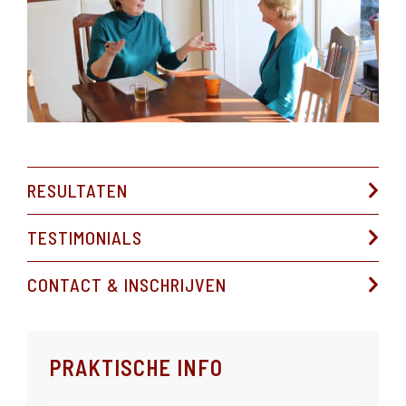
RESULTATEN
TESTIMONIALS
CONTACT & INSCHRIJVEN
PRAKTISCHE INFO