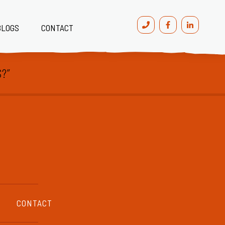
BLOGS
CONTACT
?”
CONTACT