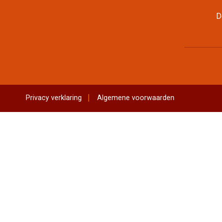
D
Privacy verklaring
Algemene voorwaarden