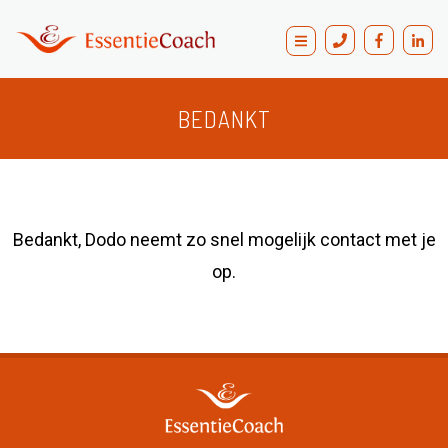
Blogs
Contact
BEDANKT
Bedankt, Dodo neemt zo snel mogelijk contact met je
op.